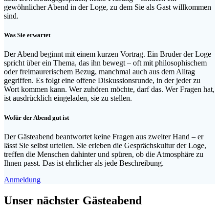
gewöhnlicher Abend in der Loge, zu dem Sie als Gast willkommen
sind.
Was Sie erwartet
Der Abend beginnt mit einem kurzen Vortrag. Ein Bruder der Loge
spricht über ein Thema, das ihn bewegt – oft mit philosophischem
oder freimaurerischem Bezug, manchmal auch aus dem Alltag
gegriffen. Es folgt eine offene Diskussionsrunde, in der jeder zu
Wort kommen kann. Wer zuhören möchte, darf das. Wer Fragen hat,
ist ausdrücklich eingeladen, sie zu stellen.
Wofür der Abend gut ist
Der Gästeabend beantwortet keine Fragen aus zweiter Hand – er
lässt Sie selbst urteilen. Sie erleben die Gesprächskultur der Loge,
treffen die Menschen dahinter und spüren, ob die Atmosphäre zu
Ihnen passt. Das ist ehrlicher als jede Beschreibung.
Anmeldung
Unser nächster Gästeabend