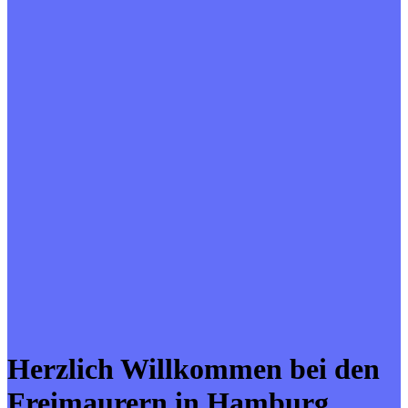
Herzlich Willkommen bei den
Freimaurern in Hamburg