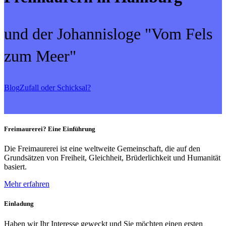
und der Johannisloge "Vom Fels
zum Meer"
Blog
Zufall oder Schicksal?
Freimaurerei? Eine Einführung
Die Freimaurerei ist eine weltweite Gemeinschaft, die auf den
Grundsätzen von Freiheit, Gleichheit, Brüderlichkeit und Humanität
basiert.
Mehr erfahren
Einladung
Haben wir Ihr Interesse geweckt und Sie möchten einen ersten