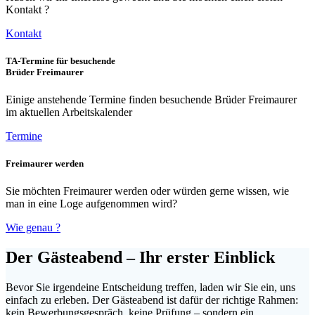
Kontakt ?
Kontakt
TA-Termine für besuchende
Brüder Freimaurer
Einige anstehende Termine finden besuchende Brüder Freimaurer
im aktuellen Arbeitskalender
Termine
Freimaurer werden
Sie möchten Freimaurer werden oder würden gerne wissen, wie
man in eine Loge aufgenommen wird?
Wie genau ?
Der Gästeabend – Ihr erster Einblick
Bevor Sie irgendeine Entscheidung treffen, laden wir Sie ein, uns
einfach zu erleben. Der Gästeabend ist dafür der richtige Rahmen:
kein Bewerbungsgespräch, keine Prüfung – sondern ein