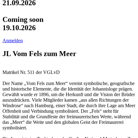
21.09.2026
Coming soon
19.10.2026
Anmelden
JL Vom Fels zum Meer
Matrikel Nr. 511 der VGLvD
Der Name „Vom Fels zum Meer“ vereint symbolische, geografische
und historische Elemente, die die Identität der Johannisloge prägen.
Gewählt wurde er 1896, um die Herkunft und die Vision der Brüder
auszudrücken. Viele Mitglieder kamen „aus allen Richtungen der
Windrose“ nach Hamburg, einer Stadt, die durch ihre Lage am Meer
Offenheit und Verbindung symbolisiert. Der „Fels“ steht für
Stabilität und die Grundfeste der freimaurerischen Werte, während
das „Meer“ die Weite und den globalen Geist der Freimaurerei
symbolisiert.