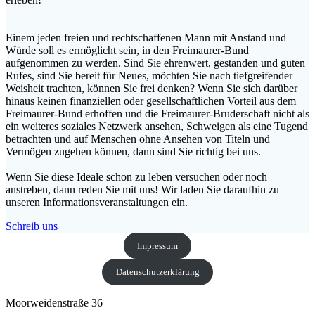
Einem jeden freien und rechtschaffenen Mann mit Anstand und
Würde soll es ermöglicht sein, in den Freimaurer-Bund
aufgenommen zu werden. Sind Sie ehrenwert, gestanden und guten
Rufes, sind Sie bereit für Neues, möchten Sie nach tiefgreifender
Weisheit trachten, können Sie frei denken? Wenn Sie sich darüber
hinaus keinen finanziellen oder gesellschaftlichen Vorteil aus dem
Freimaurer-Bund erhoffen und die Freimaurer-Bruderschaft nicht als
ein weiteres soziales Netzwerk ansehen, Schweigen als eine Tugend
betrachten und auf Menschen ohne Ansehen von Titeln und
Vermögen zugehen können, dann sind Sie richtig bei uns.
Wenn Sie diese Ideale schon zu leben versuchen oder noch
anstreben, dann reden Sie mit uns! Wir laden Sie daraufhin zu
unseren Informationsveranstaltungen ein.
Schreib uns
Impressum
Datenschutzerklärung
Moorweidenstraße 36