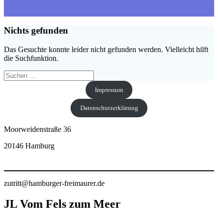
Nichts gefunden
Das Gesuchte konnte leider nicht gefunden werden. Vielleicht hilft
die Suchfunktion.
Suchen
nach:
Impressum
Datenschutzerklärung
Moorweidenstraße 36
20146 Hamburg
zutritt@hamburger-freimaurer.de
JL Vom Fels zum Meer